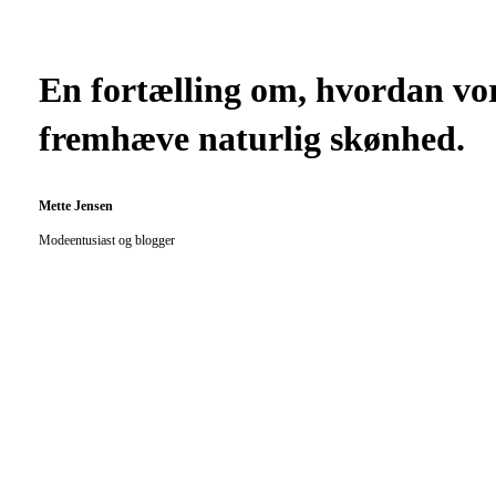
En fortælling om, hvordan vor
fremhæve naturlig skønhed.
Mette Jensen
Modeentusiast og blogger