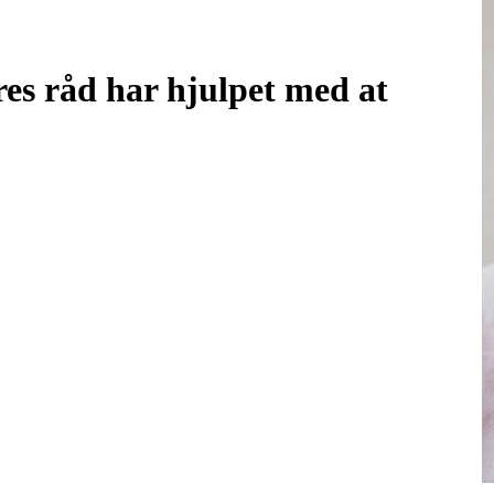
es råd har hjulpet med at