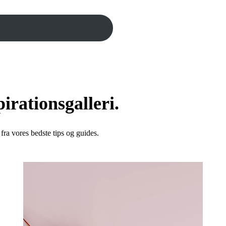
irationsgalleri.
fra vores bedste tips og guides.