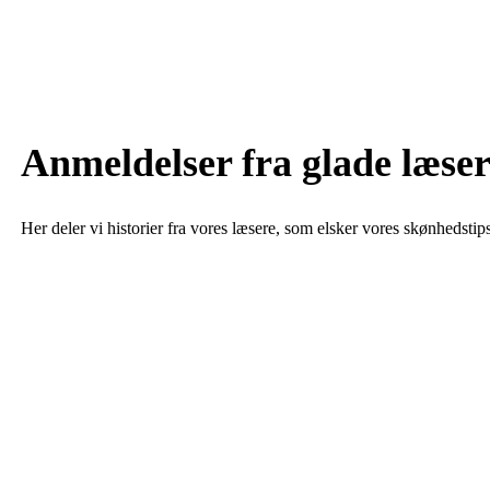
Anmeldelser fra glade læser
Her deler vi historier fra vores læsere, som elsker vores skønhedstip