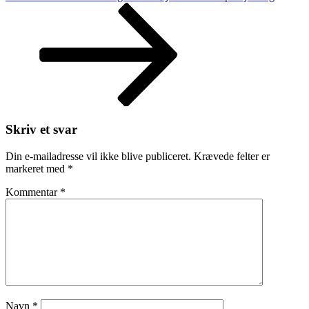
Post
Skriv et svar
Din e-mailadresse vil ikke blive publiceret.
Krævede felter er
markeret med
*
Kommentar
*
Navn
*